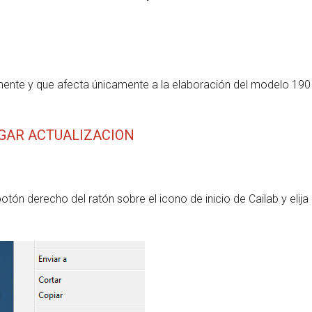
mente y que afecta únicamente a la elaboración del modelo 190
GAR ACTUALIZACION
otón derecho del ratón sobre el icono de inicio de Cailab y elija