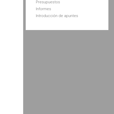
Presupuestos
Informes
Introducción de apuntes