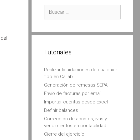
Buscar:
 del
Tutoriales
Realizar liquidaciones de cualquier
tipo en Cailab
Generación de remesas SEPA
Envío de facturas por email
Importar cuentas desde Excel
Definir balances
Corrección de apuntes, ivas y
vencimientos en contabilidad
Cierre del ejercicio