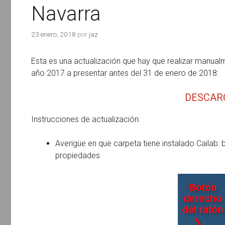
Navarra
23 enero, 2018
por
jaz
Esta es una actualización que hay que realizar manual
año 2017 a presentar antes del 31 de enero de 2018:
DESCAR
Instrucciones de actualización:
Averigüe en que carpeta tiene instalado Cailab: b
propiedades