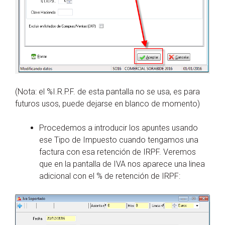
(Nota: el %I.R.P.F. de esta pantalla no se usa, es para
futuros usos, puede dejarse en blanco de momento)
Procedemos a introducir los apuntes usando
ese Tipo de Impuesto cuando tengamos una
factura con esa retención de IRPF. Veremos
que en la pantalla de IVA nos aparece una linea
adicional con el % de retención de IRPF: