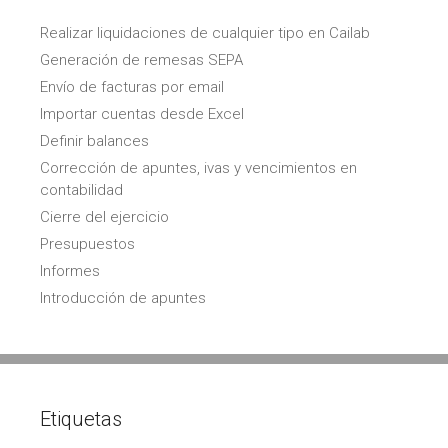
Realizar liquidaciones de cualquier tipo en Cailab
Generación de remesas SEPA
Envío de facturas por email
Importar cuentas desde Excel
Definir balances
Corrección de apuntes, ivas y vencimientos en
contabilidad
Cierre del ejercicio
Presupuestos
Informes
Introducción de apuntes
Etiquetas