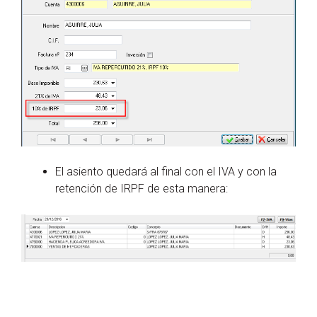
El asiento quedará al final con el IVA y con la
retención de IRPF de esta manera: