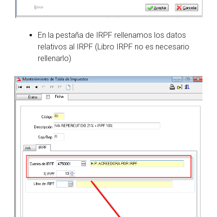
En la pestaña de IRPF rellenamos los datos
relativos al IRPF (Libro IRPF no es necesario
rellenarlo)