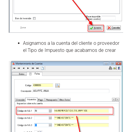
Asignamos a la cuenta del cliente o proveedor
el Tipo de Impuesto que acabamos de crear