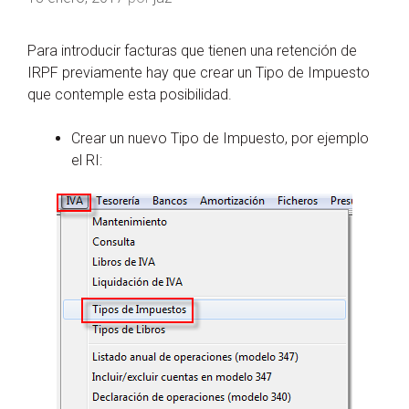
Para introducir facturas que tienen una retención de
IRPF previamente hay que crear un Tipo de Impuesto
que contemple esta posibilidad.
Crear un nuevo Tipo de Impuesto, por ejemplo
el RI: