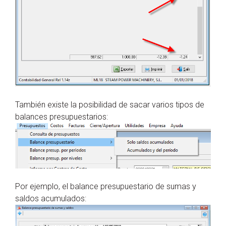
También existe la posibilidad de sacar varios tipos de
balances presupuestarios:
Por ejemplo, el balance presupuestario de sumas y
saldos acumulados: