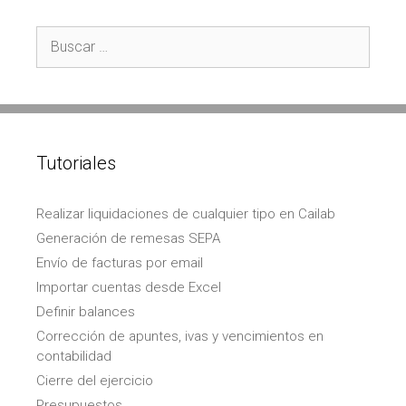
Buscar:
Tutoriales
Realizar liquidaciones de cualquier tipo en Cailab
Generación de remesas SEPA
Envío de facturas por email
Importar cuentas desde Excel
Definir balances
Corrección de apuntes, ivas y vencimientos en
contabilidad
Cierre del ejercicio
Presupuestos