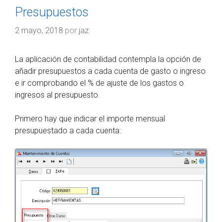
Presupuestos
2 mayo, 2018
por
jaz
La aplicación de contabilidad contempla la opción de
añadir presupuestos a cada cuenta de gasto o ingreso
e ir comprobando el % de ajuste de los gastos o
ingresos al presupuesto.
Primero hay que indicar el importe mensual
presupuestado a cada cuenta: