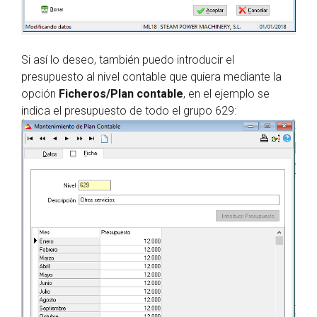
Si así lo deseo, también puedo introducir el
presupuesto al nivel contable que quiera mediante la
opción
Ficheros/Plan contable
, en el ejemplo se
indica el presupuesto de todo el grupo 629: