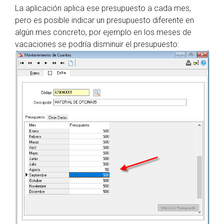
La aplicación aplica ese presupuesto a cada mes,
pero es posible indicar un presupuesto diferente en
algún mes concreto, por ejemplo en los meses de
vacaciones se podría disminuir el presupuesto: