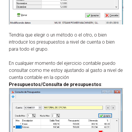
Tendría que elegir o un método o el otro, o bien
introducir los presupuestos a nivel de cuenta o bien
para todo el grupo.
En cualquier momento del ejercicio contable puedo
consultar como me estoy ajustando al gasto a nivel de
cuenta contable en la opción
Presupuestos/Consulta de presupuestos
: