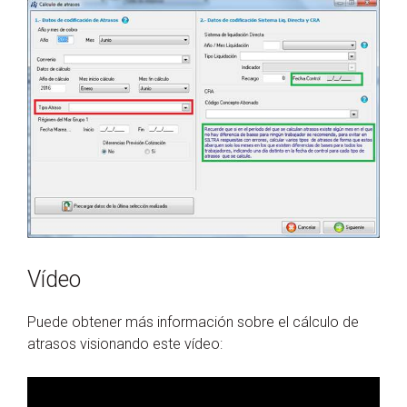
Vídeo
Puede obtener más información sobre el cálculo de
atrasos visionando este vídeo: