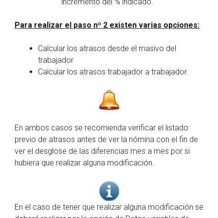
incremento del % indicado.
Para realizar el paso nº 2 existen varias opciones:
Calcular los atrasos desde el masivo del
trabajador
Calcular los atrasos trabajador a trabajador.
En ambos casos se recomienda verificar el listado
previo de atrasos antes de ver la nómina con el fin de
ver el desglose de las diferencias mes a mes por si
hubiera que realizar alguna modificación.
En el caso de tener que realizar alguna modificación se