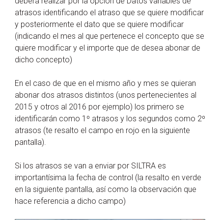
deberá realizar por la opción de Datos variables de
atrasos identificando el atraso que se quiere modificar
y posteriormente el dato que se quiere modificar
(indicando el mes al que pertenece el concepto que se
quiere modificar y el importe que de desea abonar de
dicho concepto)
En el caso de que en el mismo año y mes se quieran
abonar dos atrasos distintos (unos pertenecientes al
2015 y otros al 2016 por ejemplo) los primero se
identificarán como 1º atrasos y los segundos como 2º
atrasos (te resalto el campo en rojo en la siguiente
pantalla).
Si los atrasos se van a enviar por SILTRA es
importantísima la fecha de control (la resalto en verde
en la siguiente pantalla, así como la observación que
hace referencia a dicho campo)