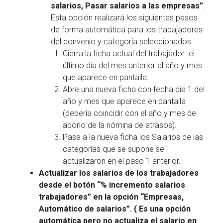
salarios, Pasar salarios a las empresas”
.
Esta opción realizará los siguientes pasos
de forma automática para los trabajadores
del convenio y categoría seleccionados:
Cierra la ficha actual del trabajador el
último día del mes anterior al año y mes
que aparece en pantalla.
Abre una nueva ficha con fecha día 1 del
año y mes que aparece en pantalla
(debería coincidir con el año y mes de
abono de la nómina de atrasos).
Pasa a la nueva ficha los Salarios de las
categorías que se supone se
actualizaron en el paso 1 anterior.
Actualizar los salarios de los trabajadores
desde el botón “% incremento salarios
trabajadores” en la opción “Empresas,
Automático de salarios”. ( Es una opción
automática pero no actualiza el salario en