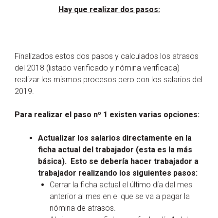
Hay que realizar dos pasos:
Finalizados estos dos pasos y calculados los atrasos
del 2018 (listado verificado y nómina verificada)
realizar los mismos procesos pero con los salarios del
2019.
Para realizar el paso nº 1 existen varias opciones:
Actualizar los salarios directamente en la
ficha actual del trabajador (esta es la más
básica). Esto se debería hacer trabajador a
trabajador realizando los siguientes pasos:
Cerrar la ficha actual el último día del mes
anterior al mes en el que se va a pagar la
nómina de atrasos.