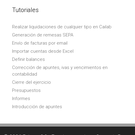
Tutoriales
Realizar liquidaciones de cualquier tipo en Cailab
Generación de remesas SEPA
Envío de facturas por email
Importar cuentas desde Excel
Definir balances
Corrección de apuntes, ivas y vencimientos en
contabilidad
Cierre del ejercicio
Presupuestos
Informes
Introducción de apuntes