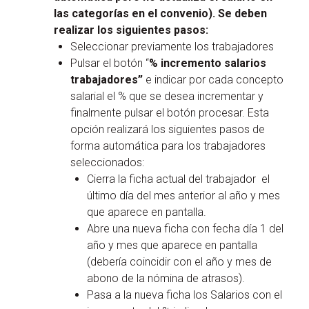
las categorías en el convenio). Se deben
realizar los siguientes pasos:
Seleccionar previamente los trabajadores
Pulsar el botón “
% incremento salarios
trabajadores”
e indicar por cada concepto
salarial el % que se desea incrementar y
finalmente pulsar el botón procesar. Esta
opción realizará los siguientes pasos de
forma automática para los trabajadores
seleccionados:
Cierra la ficha actual del trabajador el
último día del mes anterior al año y mes
que aparece en pantalla.
Abre una nueva ficha con fecha día 1 del
año y mes que aparece en pantalla
(debería coincidir con el año y mes de
abono de la nómina de atrasos).
Pasa a la nueva ficha los Salarios con el