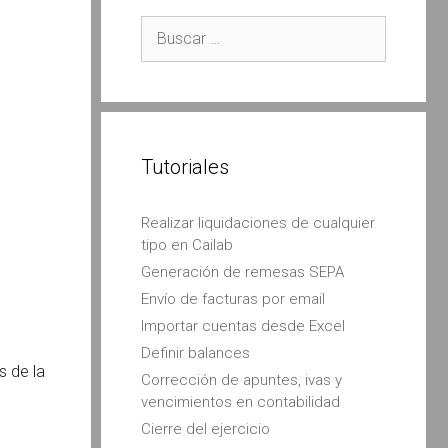
Buscar:
Tutoriales
Realizar liquidaciones de cualquier
tipo en Cailab
Generación de remesas SEPA
Envío de facturas por email
Importar cuentas desde Excel
Definir balances
s de la
Corrección de apuntes, ivas y
vencimientos en contabilidad
Cierre del ejercicio