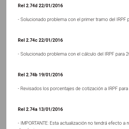
Rel 2.74d 22/01/2016
- Solucionado problema con el primer tramo del IRPF 
Rel 2.74c 22/01/2016
- Solucionado problema con el cálculo del IRPF para 
Rel 2.74b 19/01/2016
- Revisados los porcentajes de cotización a IRPF para
Rel 2.74a 13/01/2016
- IMPORTANTE: Esta actualización no tendrá efecto a no