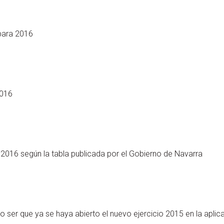
para 2016
2016
 2016 según la tabla publicada por el Gobierno de Navarra
 ser que ya se haya abierto el nuevo ejercicio 2015 en la aplic