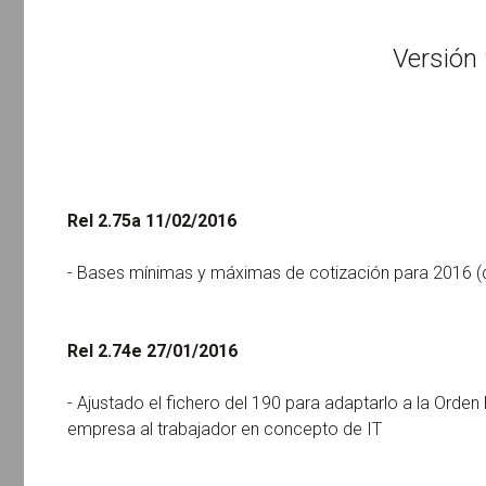
Versión
Rel 2.75a 11/02/2016
- Bases mínimas y máximas de cotización para 2016 (de
Rel 2.74e 27/01/2016
- Ajustado el fichero del 190 para adaptarlo a la Orden
empresa al trabajador en concepto de IT