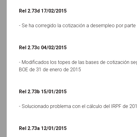
Rel 2.73d 17/02/2015
- Se ha corregido la cotización a desempleo por parte
Rel 2.73c 04/02/2015
- Modificados los topes de las bases de cotización se
BOE de 31 de enero de 2015
Rel 2.73b 15/01/2015
- Solucionado problema con el cálculo del IRPF de 20
Rel 2.73a 12/01/2015