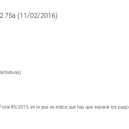
 2.75a (11/02/2016)
finitivas)
 Foral 85/2015, en la que se indica que hay que separar los pago