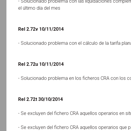
- Solucionado problema con las liquidaciones compleme
el último día del mes
Rel 2.72v 10/11/2014
- Solucionado problema con el cálculo de la tarifa pla
Rel 2.72u 10/11/2014
- Solucionado problema en los ficheros CRA con los c
Rel 2.72t 30/10/2014
- Se excluyen del fichero CRA aquellos operarios en si
- Se excluyen del fichero CRA aquellos operarios que 