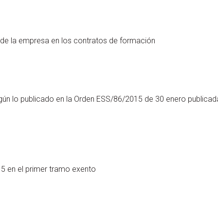
 de la empresa en los contratos de formación
gún lo publicado en la Orden ESS/86/2015 de 30 enero publicada
15 en el primer tramo exento